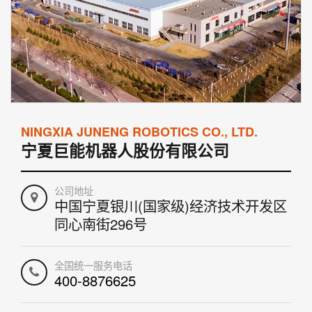
NINGXIA JUNENG ROBOTICS CO., LTD.
宁夏巨能机器人股份有限公司
公司地址
中国宁夏银川(国家级)经济技术开发区
同心南街296号
全国统一服务电话
400-8876625