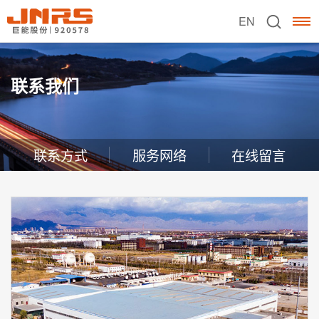
EN
联系我们
联系方式
服务网络
在线留言