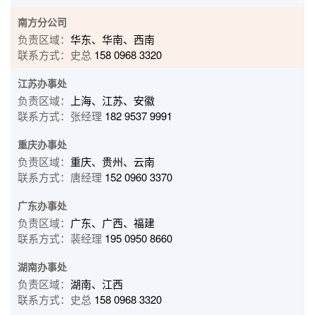
南方分公司
负责区域：
华东、华南、西南
联系方式：史总
158 0968 3320
江苏办事处
负责区域：
上海、江苏、安徽
联系方式：张经理
182 9537 9991
重庆办事处
负责区域：
重庆、贵州、云南
联系方式：唐经理
152 0960 3370
广东办事处
负责区域：
广东、广西、福建
联系方式：裴经理
195 0950 8660
湖南办事处
负责区域：
湖南、江西
联系方式：史总
158 0968 3320