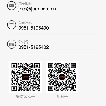
电子邮箱
jnrs@jnrs.com.cn
公司总机
0951-5195400
公司传真
0951-5195402
微信公众号
视频号