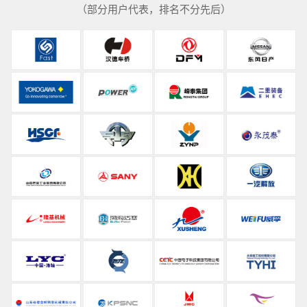
（部分用户代表，排名不分先后）