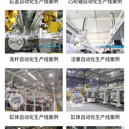
缸盖自动化生产线案例
凸轮轴自动化生产线案例
连杆自动化生产线案例
活塞自动化生产线案例
缸体自动化生产线案例
缸体自动化生产线案例