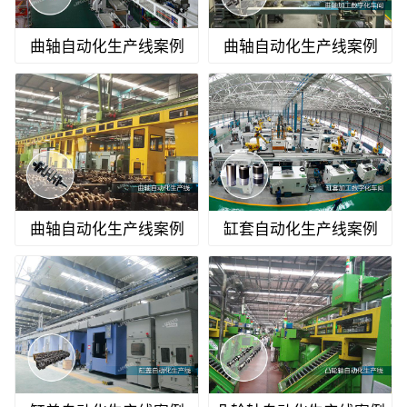
曲轴自动化生产线案例
曲轴自动化生产线案例
曲轴自动化生产线案例
缸套自动化生产线案例