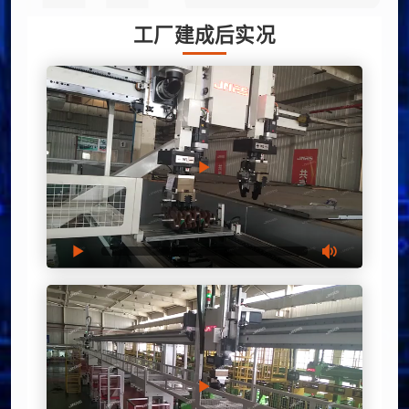
工厂建成后实况