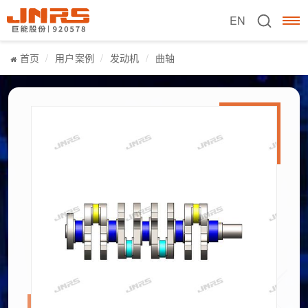
EN
首页
用户案例
发动机
曲轴