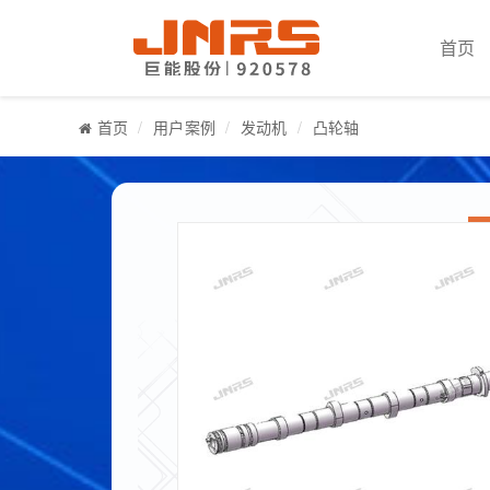
首页
首页
用户案例
发动机
凸轮轴