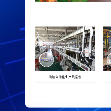
曲轴自动化生产线案例