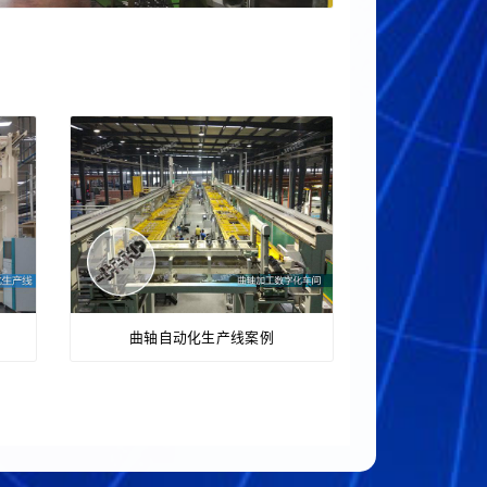
曲轴自动化生产线案例