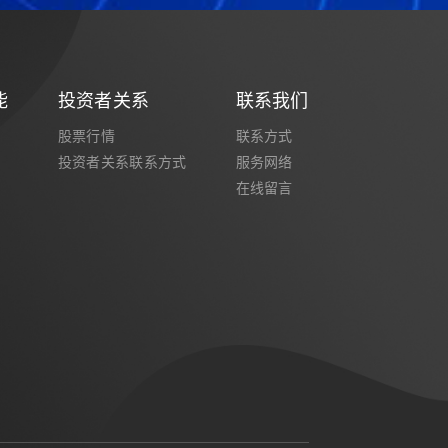
能
投资者关系
联系我们
股票行情
联系方式
投资者关系联系方式
服务网络
在线留言