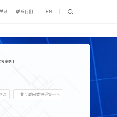
关系
联系我们
EN
搜索案例 ]
物流
工业互联网数据采集平台