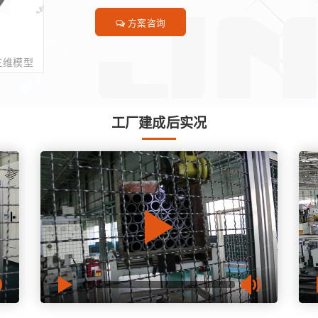
方案咨询
三维模型
工厂建成后实况