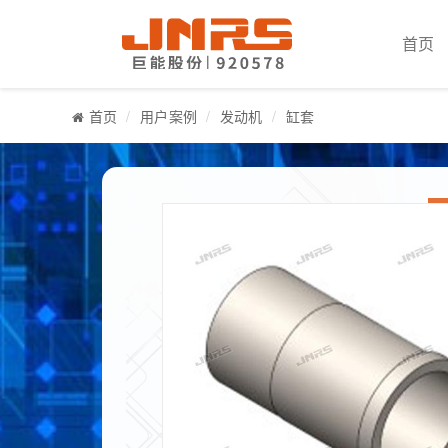
首页
首页
用户案例
发动机
缸套