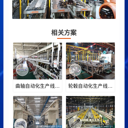
相关方案
曲轴自动化生产线案
轮毂自动化生产线案
例
例