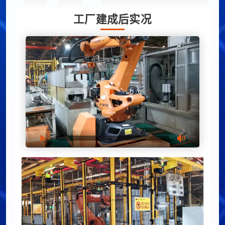
工厂建成后实况