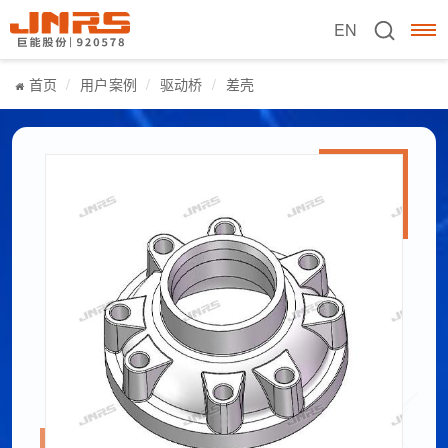
EN
首页
用户案例
驱动桥
差壳