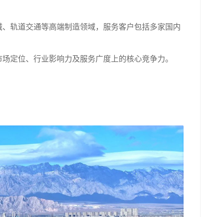
械、轨道交通等高端制造领域，服务客户包括多家国内
市场定位、行业影响力及服务广度上的核心竞争力。