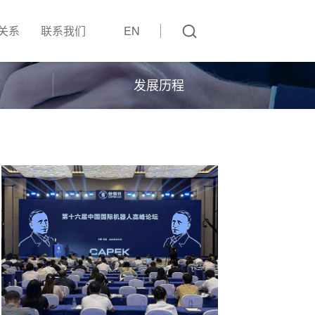
关系
联系我们
EN
发展历程