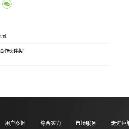
tml
合作伙伴奖”
用户案例
综合实力
市场服务
走进巨