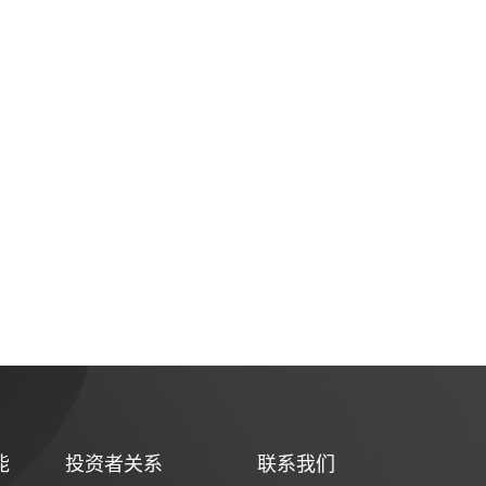
能
投资者关系
联系我们