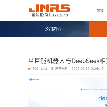
首页
公司简介
当巨能机器人与DeepSee
3091 阅读
发布日期：2025-02-15 10:09:15