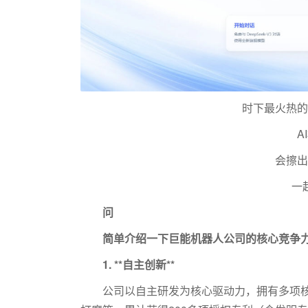
时下最火热的
A
会擦出
一
问
简单介绍一下巨能机器人公司的核心竞争
1. **自主创新**
公司以自主研发为核心驱动力，拥有多项