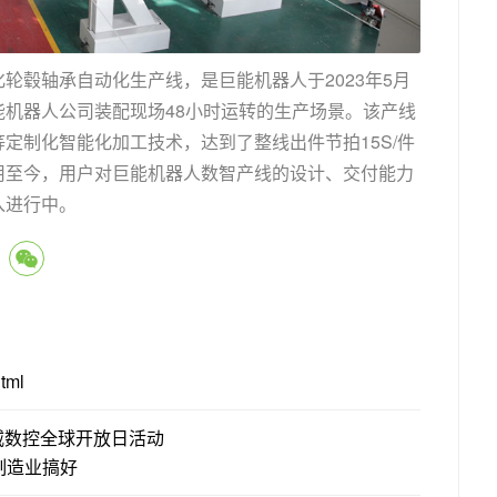
轮毂轴承自动化生产线，是巨能机器人于2023年5月
机器人公司装配现场48小时运转的生产场景。该产线
定制化智能化加工技术，达到了整线出件节拍15S/件
用至今，用户对巨能机器人数智产线的设计、交付能力
入进行中。
tml
纽威数控全球开放日活动
制造业搞好