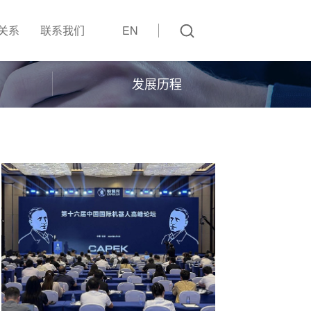
关系
联系我们
EN
发展历程