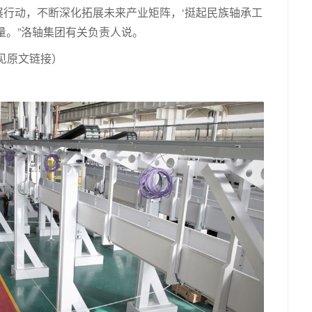
行动，不断深化拓展未来产业矩阵，‘挺起民族轴承工
量。”洛轴集团有关负责人说。
见原文链接）