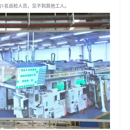
的1名巡检人员，见不到其他工人。