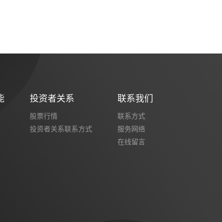
能
投资者关系
联系我们
股票行情
联系方式
投资者关系联系方式
服务网络
在线留言