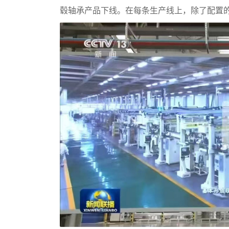
毂轴承产品下线。在每条生产线上，除了配置