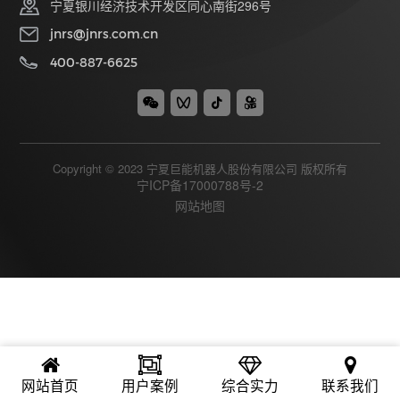
宁夏银川经济技术开发区同心南街296号
jnrs@jnrs.com.cn
400-887-6625
Copyright © 2023 宁夏巨能机器人股份有限公司 版权所有
宁ICP备17000788号-2
网站地图
网站首页
用户案例
综合实力
联系我们